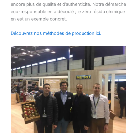
encore plus de qualité et d’authenticité. Notre démarche
eco-responsable en a découlé ; le zéro résidu chimique
en est un exemple concret.
Découvrez nos méthodes de production ici.