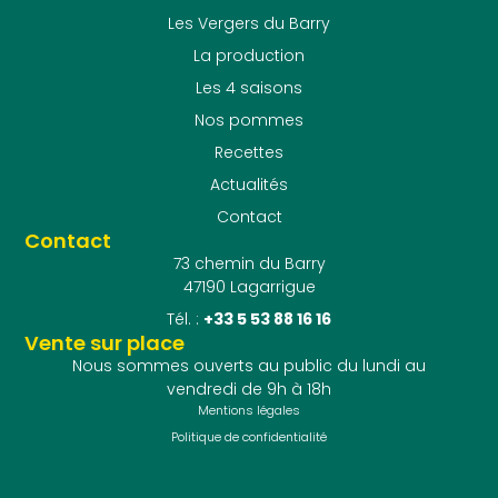
Les Vergers du Barry
La production
Les 4 saisons
Nos pommes
Recettes
Actualités
Contact
Contact
73 chemin du Barry
47190 Lagarrigue
Tél. :
+33 5 53 88 16 16
Vente sur place
Nous sommes ouverts au public du lundi au
vendredi de 9h à 18h
Mentions légales
Politique de confidentialité