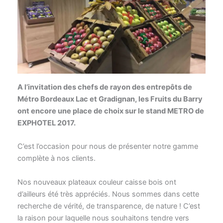
A l’invitation des chefs de rayon des entrepôts de
Métro Bordeaux Lac et Gradignan, les Fruits du Barry
ont encore une place de choix sur le stand METRO de
EXPHOTEL 2017.
C’est l’occasion pour nous de présenter notre gamme
complète à nos clients.
Nos nouveaux plateaux couleur caisse bois ont
d’ailleurs été très appréciés. Nous sommes dans cette
recherche de vérité, de transparence, de nature ! C’est
la raison pour laquelle nous souhaitons tendre vers