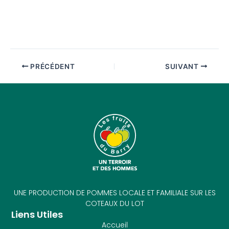
PRÉCÉDENT
SUIVANT
UNE PRODUCTION DE POMMES LOCALE ET FAMILIALE SUR LES
COTEAUX DU LOT
Liens Utiles
Accueil